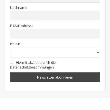
Nachname
E-Mail-Adresse
Ich bin
Hiermit akzeptiere ich die
Datenschutzbestimmungen