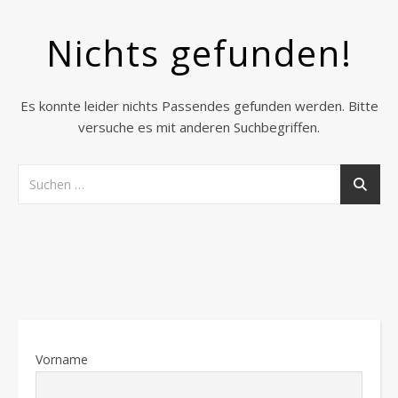
Nichts gefunden!
Es konnte leider nichts Passendes gefunden werden. Bitte
versuche es mit anderen Suchbegriffen.
Vorname